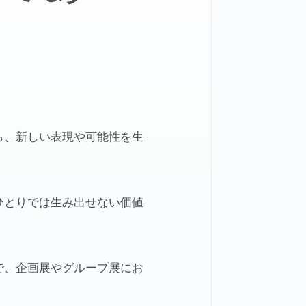
ら、新しい表現や可能性を生
ひとりでは生み出せない価値
で、企画展やグループ展にお