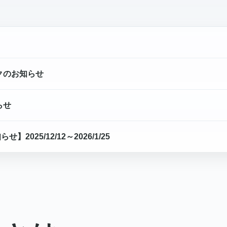
クのお知らせ
らせ
2025/12/12～2026/1/25