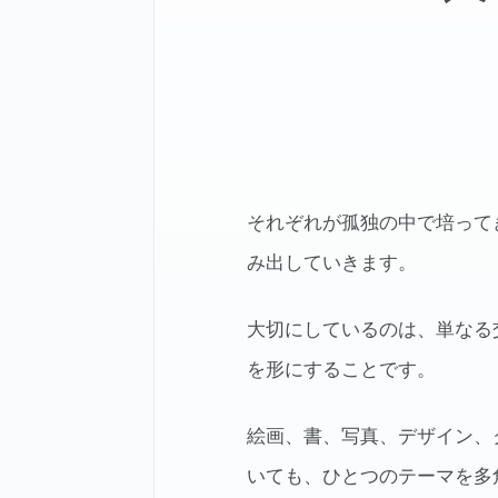
それぞれが孤独の中で培って
み出していきます。
大切にしているのは、単なる
を形にすることです。
絵画、書、写真、デザイン、
いても、ひとつのテーマを多