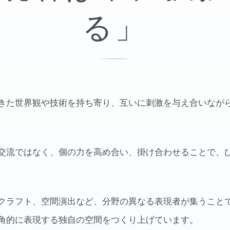
る」
きた世界観や技術を持ち寄り、互いに刺激を与え合いなが
交流ではなく、個の力を高め合い、掛け合わせることで、
クラフト、空間演出など、分野の異なる表現者が集うこと
角的に表現する独自の空間をつくり上げています。