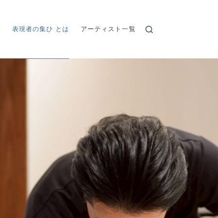
表現者の集ひ とは
アーティスト一覧